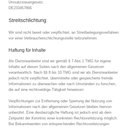
Umsatzsteuergesetz:
DE233457866
Streitschlichtung
Wir sind nicht bereit oder verpflichtet, an Streitbeilegungsverfahren
vor einer Verbraucherschlichtungsstelle teilzunehmen.
Haftung für Inhalte
Als Diensteanbieter sind wir gemäß § 7 Abs.1 TMG für eigene
Inhalte auf diesen Seiten nach den allgemeinen Gesetzen
verantwortlich. Nach §§ 8 bis 10 TMG sind wir als Diensteanbieter
jedoch nicht verpflichtet, übermittelte oder gespeicherte fremde
Informationen zu überwachen oder nach Umständen zu forschen,
die auf eine rechtswidrige Tätigkeit hinweisen.
Verpflichtungen zur Entfernung oder Sperrung der Nutzung von
Informationen nach den allgemeinen Gesetzen bleiben hiervon
unberührt. Eine diesbezügliche Haftung ist jedoch erst ab dem
Zeitpunkt der Kenntnis einer konkreten Rechtsverletzung möglich.
Bei Bekanntwerden von entsprechenden Rechtsverletzungen