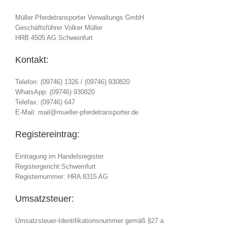
Müller Pferdetransporter Verwaltungs GmbH
Geschäftsführer Volker Müller
HRB 4505 AG Schweinfurt
Kontakt:
Telefon: (09746) 1326 / (09746) 930820
WhatsApp: (09746) 930820
Telefax: (09746) 647
E-Mail: mail@mueller-pferdetransporter.de
Registereintrag:
Eintragung im Handelsregister.
Registergericht:Schweinfurt
Registernummer: HRA 8315 AG
Umsatzsteuer:
Umsatzsteuer-Identifikationsnummer gemäß §27 a