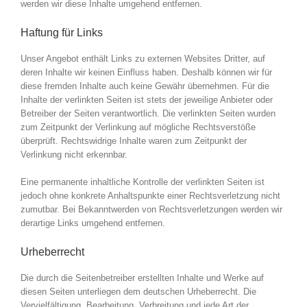
werden wir diese Inhalte umgehend entfernen.
Haftung für Links
Unser Angebot enthält Links zu externen Websites Dritter, auf
deren Inhalte wir keinen Einfluss haben. Deshalb können wir für
diese fremden Inhalte auch keine Gewähr übernehmen. Für die
Inhalte der verlinkten Seiten ist stets der jeweilige Anbieter oder
Betreiber der Seiten verantwortlich. Die verlinkten Seiten wurden
zum Zeitpunkt der Verlinkung auf mögliche Rechtsverstöße
überprüft. Rechtswidrige Inhalte waren zum Zeitpunkt der
Verlinkung nicht erkennbar.
Eine permanente inhaltliche Kontrolle der verlinkten Seiten ist
jedoch ohne konkrete Anhaltspunkte einer Rechtsverletzung nicht
zumutbar. Bei Bekanntwerden von Rechtsverletzungen werden wir
derartige Links umgehend entfernen.
Urheberrecht
Die durch die Seitenbetreiber erstellten Inhalte und Werke auf
diesen Seiten unterliegen dem deutschen Urheberrecht. Die
Vervielfältigung, Bearbeitung, Verbreitung und jede Art der