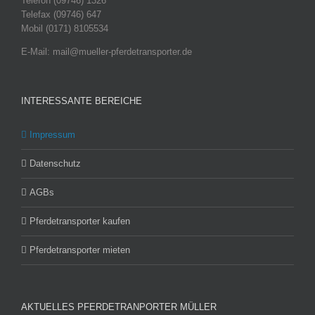
Telefon (09746) 1326
Telefax (09746) 647
Mobil (0171) 8105534
E-Mail: mail@mueller-pferdetransporter.de
INTERESSANTE BEREICHE
Impressum
Datenschutz
AGBs
Pferdetransporter kaufen
Pferdetransporter mieten
AKTUELLES PFERDETRANPORTER MÜLLER