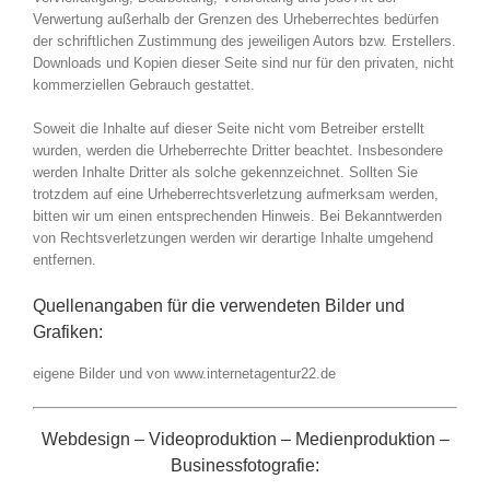
Verwertung außerhalb der Grenzen des Urheberrechtes bedürfen
der schriftlichen Zustimmung des jeweiligen Autors bzw. Erstellers.
Downloads und Kopien dieser Seite sind nur für den privaten, nicht
kommerziellen Gebrauch gestattet.
Soweit die Inhalte auf dieser Seite nicht vom Betreiber erstellt
wurden, werden die Urheberrechte Dritter beachtet. Insbesondere
werden Inhalte Dritter als solche gekennzeichnet. Sollten Sie
trotzdem auf eine Urheberrechtsverletzung aufmerksam werden,
bitten wir um einen entsprechenden Hinweis. Bei Bekanntwerden
von Rechtsverletzungen werden wir derartige Inhalte umgehend
entfernen.
Quellenangaben für die verwendeten Bilder und
Grafiken:
eigene Bilder und von www.internetagentur22.de
Webdesign – Videoproduktion – Medienproduktion –
Businessfotografie: