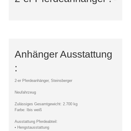
Anhänger Ausstattung
:
2-er Pferdeanhänger, Steinsberger
Neufahrzeug
Zulässiges Gesamtgewicht: 2.700 kg
Farbe: Ibis weiß
Ausstattung Pferdeabteil:
• Hengstausstattung