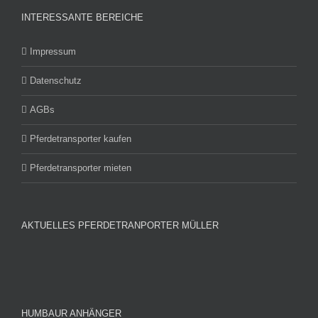
INTERESSANTE BEREICHE
Impressum
Datenschutz
AGBs
Pferdetransporter kaufen
Pferdetransporter mieten
AKTUELLES PFERDETRANPORTER MÜLLER
HUMBAUR ANHÄNGER