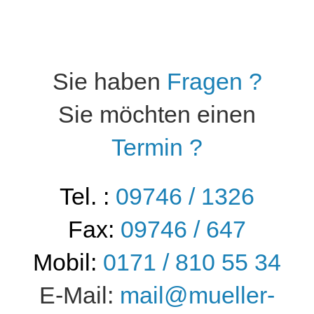
Sie haben
Fragen ?
Sie möchten einen
Termin ?
Tel. :
09746 / 1326
Fax:
09746 / 647
Mobil:
0171 / 810 55 34
E-Mail:
mail@mueller-