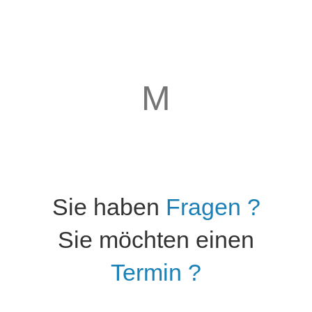
M
Sie haben
Fragen ?
Sie möchten einen
Termin ?