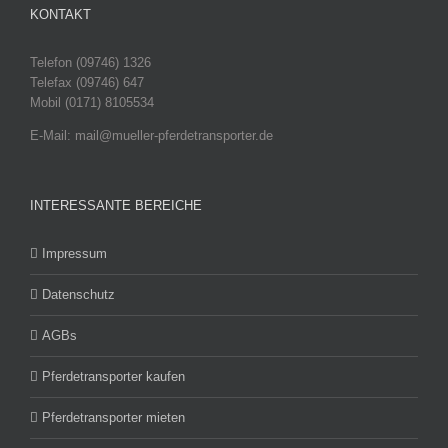
KONTAKT
Telefon (09746) 1326
Telefax (09746) 647
Mobil (0171) 8105534
E-Mail: mail@mueller-pferdetransporter.de
INTERESSANTE BEREICHE
Impressum
Datenschutz
AGBs
Pferdetransporter kaufen
Pferdetransporter mieten