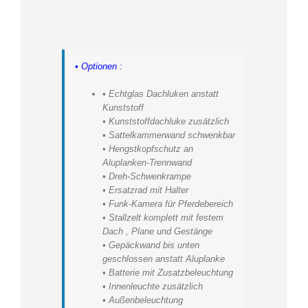
• Optionen :
• Echtglas Dachluken anstatt
Kunststoff
• Kunststoffdachluke zusätzlich
• Sattelkammerwand schwenkbar
• Hengstkopfschutz an
Aluplanken-Trennwand
• Dreh-Schwenkrampe
• Ersatzrad mit Halter
• Funk-Kamera für Pferdebereich
• Stallzelt komplett mit festem
Dach , Plane und Gestänge
• Gepäckwand bis unten
geschlossen anstatt Aluplanke
• Batterie mit Zusatzbeleuchtung
• Innenleuchte zusätzlich
• Außenbeleuchtung